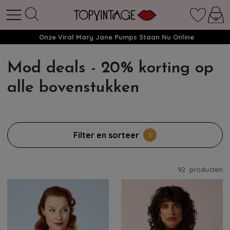
Onze Viral Mary Jane Pumps Staan Nu Online
Mod deals - 20% korting op
alle bovenstukken
Filter en sorteer
1
92
producten