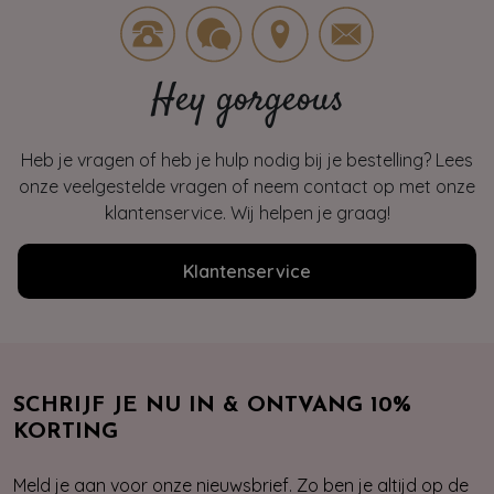
Hey gorgeous
Heb je vragen of heb je hulp nodig bij je bestelling? Lees
onze veelgestelde vragen of neem contact op met onze
klantenservice. Wij helpen je graag!
Klantenservice
SCHRIJF JE NU IN & ONTVANG 10%
KORTING
Meld je aan voor onze nieuwsbrief. Zo ben je altijd op de