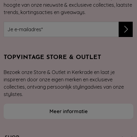
hoogte van onze nieuwste & exclusieve collecties, laatste
trends, kortingsacties en giveaways.
TOPVINTAGE STORE & OUTLET
Bezoek onze Store & Outlet in Kerkrade en laat je
inspireren door onze eigen merken en exclusieve
collecties, ontvang persoonlijk stylingadvies van onze
stylistes.
Meer informatie