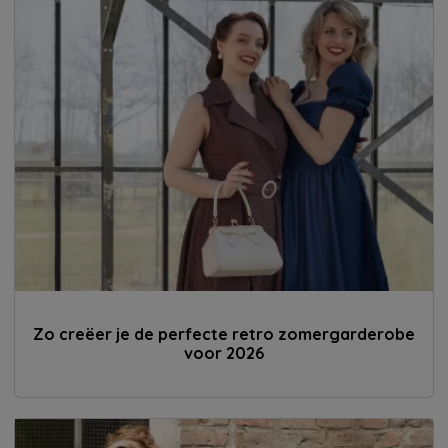
Zo creëer je de perfecte retro zomergarderobe
voor 2026