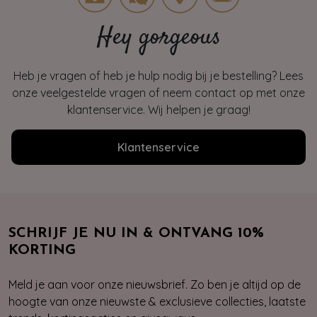
Hey gorgeous
Heb je vragen of heb je hulp nodig bij je bestelling? Lees
onze veelgestelde vragen of neem contact op met onze
klantenservice. Wij helpen je graag!
Klantenservice
SCHRIJF JE NU IN & ONTVANG 10%
KORTING
Meld je aan voor onze nieuwsbrief. Zo ben je altijd op de
hoogte van onze nieuwste & exclusieve collecties, laatste