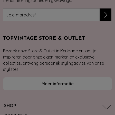
trends, kortingsacties en giveaways.
TOPVINTAGE STORE & OUTLET
Bezoek onze Store & Outlet in Kerkrade en laat je
inspireren door onze eigen merken en exclusieve
collecties, ontvang persoonlijk stylingadvies van onze
stylistes.
Meer informatie
SHOP