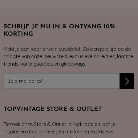
SCHRIJF JE NU IN & ONTVANG 10%
KORTING
Meld je aan voor onze nieuwsbrief. Zo ben je altijd op de
hoogte van onze nieuwste & exclusieve collecties, laatste
trends, kortingsacties en giveaways.
TOPVINTAGE STORE & OUTLET
Bezoek onze Store & Outlet in Kerkrade en laat je
inspireren door onze eigen merken en exclusieve