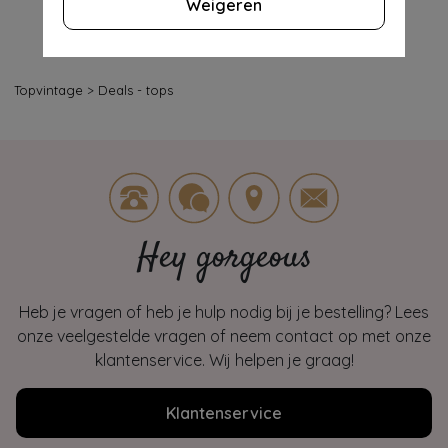
Weigeren
Topvintage
>
Deals - tops
Hey gorgeous
Heb je vragen of heb je hulp nodig bij je bestelling? Lees
onze veelgestelde vragen of neem contact op met onze
klantenservice. Wij helpen je graag!
Klantenservice