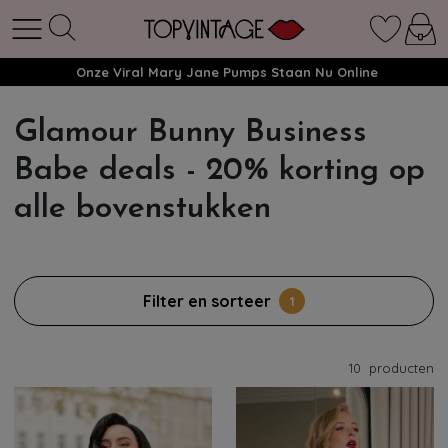
Onze Viral Mary Jane Pumps Staan Nu Online
Glamour Bunny Business
Babe deals - 20% korting op
alle bovenstukken
Filter en sorteer
1
10
producten