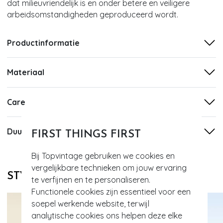
dat milieuvriendelijk is en onder betere en veiligere
arbeidsomstandigheden geproduceerd wordt.
Productinformatie
Materiaal
Care
Duurzaamheid
FIRST THINGS FIRST
Bij Topvintage gebruiken we cookies en
vergelijkbare technieken om jouw ervaring
STYLE DIT MET
te verfijnen en te personaliseren.
Functionele cookies zijn essentieel voor een
soepel werkende website, terwijl
analytische cookies ons helpen deze elke