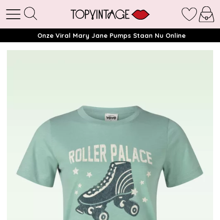
Onze Viral Mary Jane Pumps Staan Nu Online