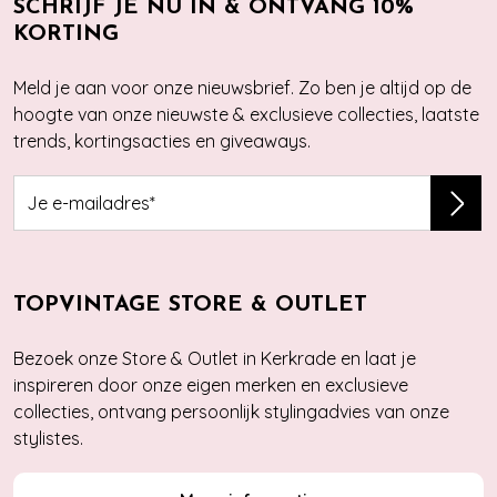
SCHRIJF JE NU IN & ONTVANG 10%
KORTING
Meld je aan voor onze nieuwsbrief. Zo ben je altijd op de
hoogte van onze nieuwste & exclusieve collecties, laatste
trends, kortingsacties en giveaways.
TOPVINTAGE STORE & OUTLET
Bezoek onze Store & Outlet in Kerkrade en laat je
inspireren door onze eigen merken en exclusieve
collecties, ontvang persoonlijk stylingadvies van onze
stylistes.