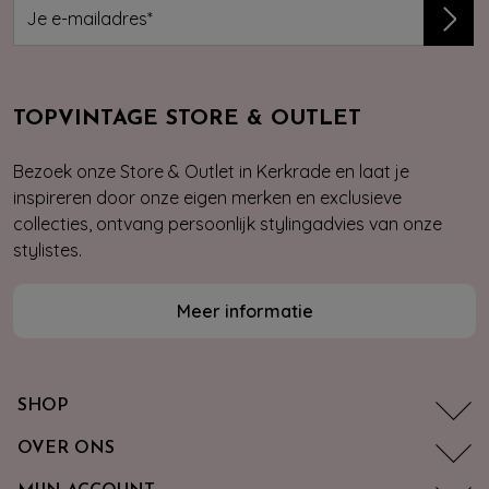
TOPVINTAGE STORE & OUTLET
Bezoek onze Store & Outlet in Kerkrade en laat je
inspireren door onze eigen merken en exclusieve
collecties, ontvang persoonlijk stylingadvies van onze
stylistes.
Meer informatie
SHOP
OVER ONS