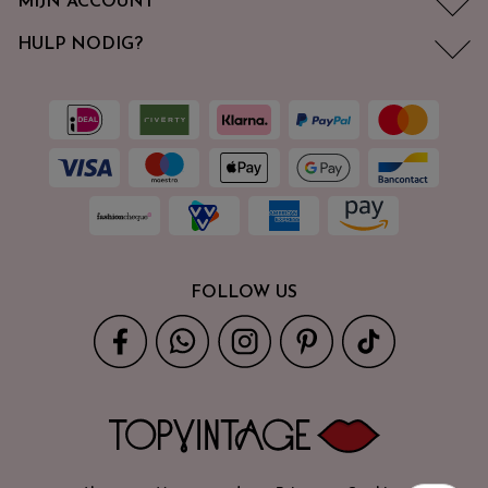
MIJN ACCOUNT
HULP NODIG?
FOLLOW US