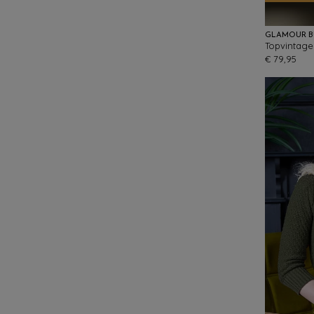
GLAMOUR B
€ 79,95