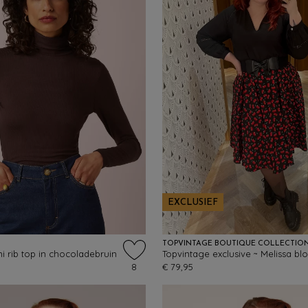
EXCLUSIEF
TOPVINTAGE BOUTIQUE COLLECTIO
i rib top in chocoladebruin
8
€ 79,95