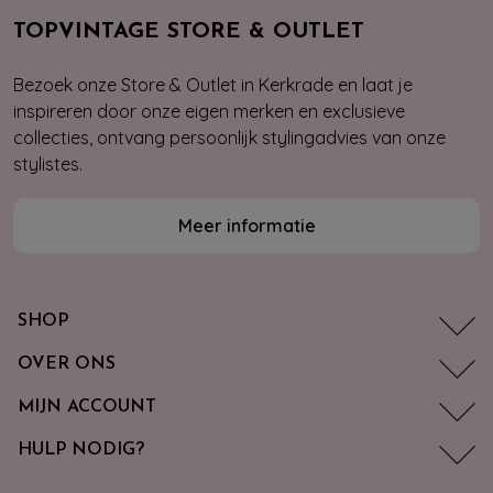
TOPVINTAGE STORE & OUTLET
Bezoek onze Store & Outlet in Kerkrade en laat je
inspireren door onze eigen merken en exclusieve
collecties, ontvang persoonlijk stylingadvies van onze
stylistes.
Meer informatie
SHOP
OVER ONS
MIJN ACCOUNT
HULP NODIG?