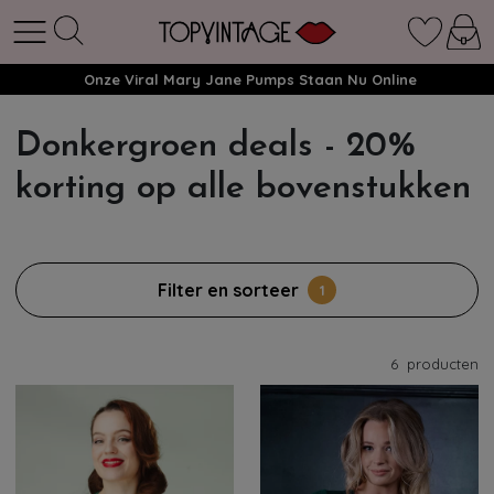
Onze Viral Mary Jane Pumps Staan Nu Online
Donkergroen deals - 20%
korting op alle bovenstukken
Filter en sorteer
1
6
producten