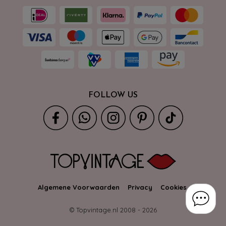
FOLLOW US
Algemene Voorwaarden
Privacy
Cookies
© Topvintage.nl 2008 -
2026