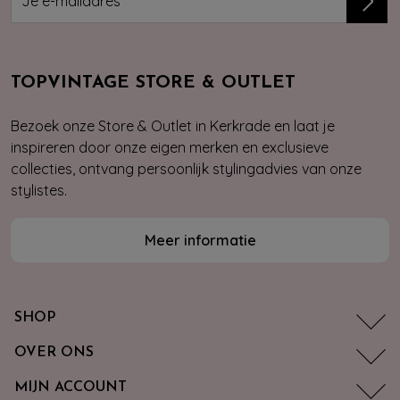
TOPVINTAGE STORE & OUTLET
Bezoek onze Store & Outlet in Kerkrade en laat je
inspireren door onze eigen merken en exclusieve
collecties, ontvang persoonlijk stylingadvies van onze
stylistes.
Meer informatie
SHOP
OVER ONS
MIJN ACCOUNT