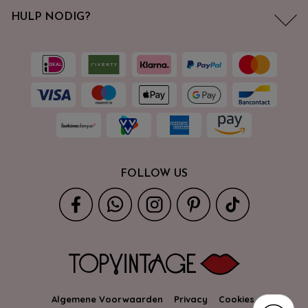
HULP NODIG?
FOLLOW US
Algemene Voorwaarden
Privacy
Cookies