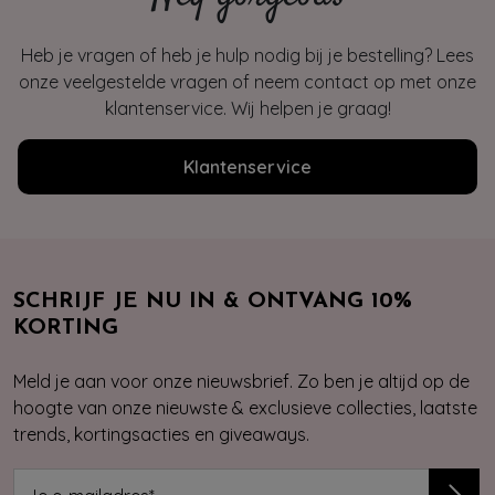
Heb je vragen of heb je hulp nodig bij je bestelling? Lees
onze veelgestelde vragen of neem contact op met onze
klantenservice. Wij helpen je graag!
Klantenservice
SCHRIJF JE NU IN & ONTVANG 10%
KORTING
Meld je aan voor onze nieuwsbrief. Zo ben je altijd op de
hoogte van onze nieuwste & exclusieve collecties, laatste
trends, kortingsacties en giveaways.