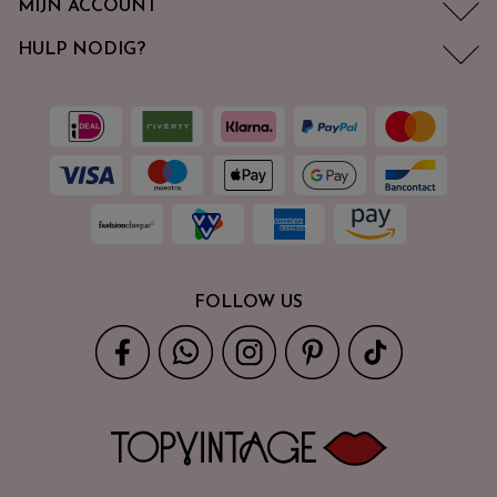
MIJN ACCOUNT
HULP NODIG?
FOLLOW US