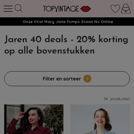
Onze Viral Mary Jane Pumps Staan Nu Online
Jaren 40 deals - 20% korting
op alle bovenstukken
Filter en sorteer
1
34
producten