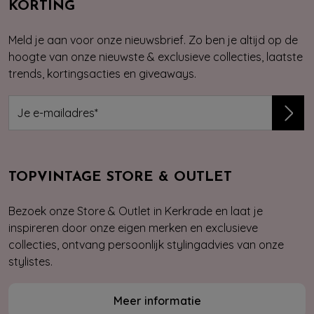
KORTING
Meld je aan voor onze nieuwsbrief. Zo ben je altijd op de
hoogte van onze nieuwste & exclusieve collecties, laatste
trends, kortingsacties en giveaways.
TOPVINTAGE STORE & OUTLET
Bezoek onze Store & Outlet in Kerkrade en laat je
inspireren door onze eigen merken en exclusieve
collecties, ontvang persoonlijk stylingadvies van onze
stylistes.
Meer informatie