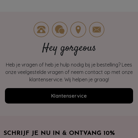
Hey gorgeous
Heb je vragen of heb je hulp nodig bij je bestelling? Lees
onze veelgestelde vragen of neem contact op met onze
klantenservice. Wij helpen je graag!
Klantenservice
SCHRIJF JE NU IN & ONTVANG 10%