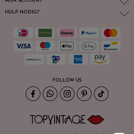
MIJN ACCOUNT
HULP NODIG?
FOLLOW US