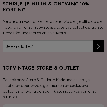
SCHRIJF JE NU IN & ONTVANG 10%
KORTING
Meld je aan voor onze nieuwsbrief. Zo ben je altijd op de
hoogte van onze nieuwste & exclusieve collecties, laatste
trends, kortingsacties en giveaways.
TOPVINTAGE STORE & OUTLET
Bezoek onze Store & Outlet in Kerkrade en laat je
inspireren door onze eigen merken en exclusieve
collecties, ontvang persoonlijk stylingadvies van onze
stylistes.