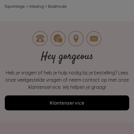
Topvintage
>
Kleding
>
Badmode
Hey gorgeous
Heb je vragen of heb je hulp nodig bij je bestelling? Lees
onze veelgestelde vragen of neem contact op met onze
klantenservice. Wij helpen je graag!
Klantenservice