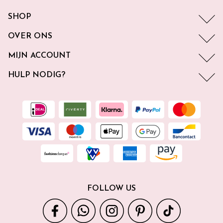
SHOP
OVER ONS
MIJN ACCOUNT
HULP NODIG?
FOLLOW US