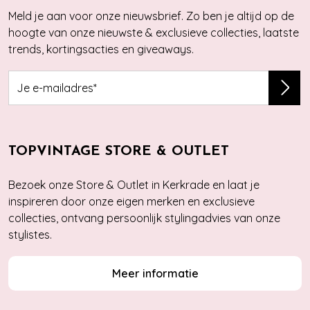
Meld je aan voor onze nieuwsbrief. Zo ben je altijd op de
hoogte van onze nieuwste & exclusieve collecties, laatste
trends, kortingsacties en giveaways.
TOPVINTAGE STORE & OUTLET
Bezoek onze Store & Outlet in Kerkrade en laat je
inspireren door onze eigen merken en exclusieve
collecties, ontvang persoonlijk stylingadvies van onze
stylistes.
Meer informatie