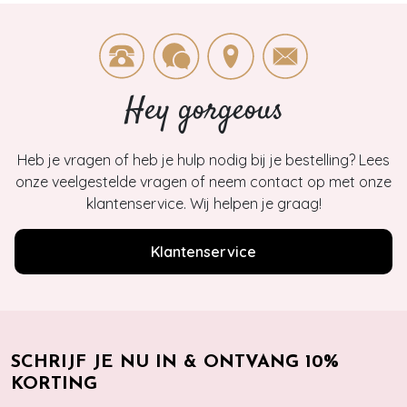
Hey gorgeous
Heb je vragen of heb je hulp nodig bij je bestelling? Lees
onze veelgestelde vragen of neem contact op met onze
klantenservice. Wij helpen je graag!
Klantenservice
SCHRIJF JE NU IN & ONTVANG 10%
KORTING