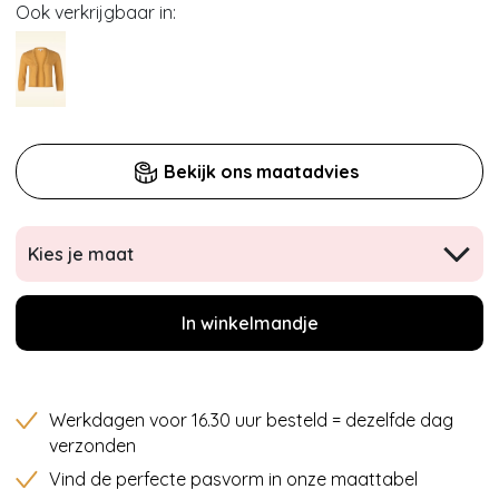
Ook verkrijgbaar in:
Bekijk ons maatadvies
Kies je maat
In winkelmandje
Werkdagen voor 16.30 uur besteld = dezelfde dag
verzonden
Vind de perfecte pasvorm in onze maattabel