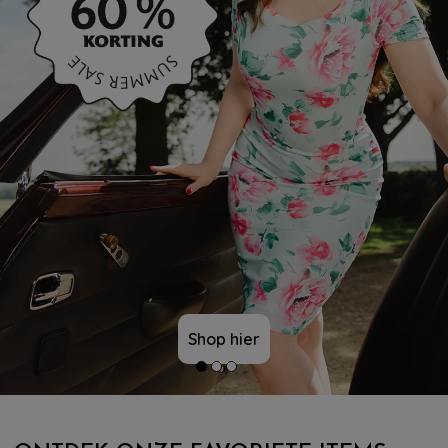
Shop hier