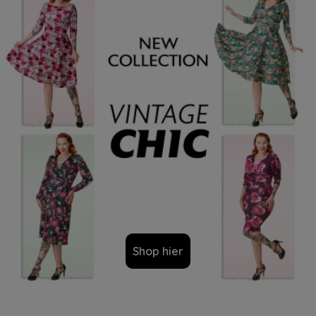
Shop hier