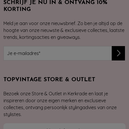
SCHRIJF JE NU IN & ONTVANG 10%
KORTING
Meld je aan voor onze nieuwsbrief. Zo ben je altijd op de
hoogte van onze nieuwste & exclusieve collecties, laatste
trends, kortingsacties en giveaways.
TOPVINTAGE STORE & OUTLET
Bezoek onze Store & Outlet in Kerkrade en laat je
inspireren door onze eigen merken en exclusieve
collecties, ontvang persoonlijk stylingadvies van onze
stylistes.