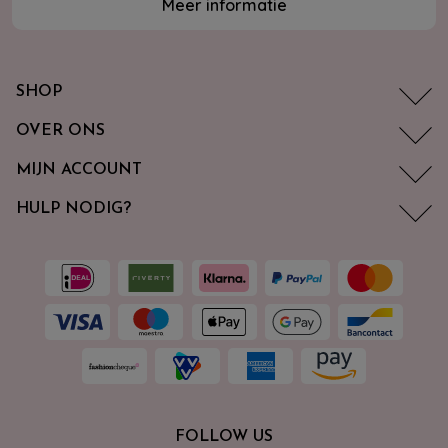
Meer informatie
SHOP
OVER ONS
MIJN ACCOUNT
HULP NODIG?
FOLLOW US