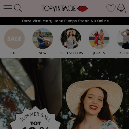
Onze Viral Mary Jane Pumps Staan Nu Online
SALE
NEW
BESTSELLERS
JURKEN
KLED