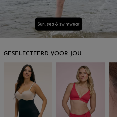
Sun, sea & swimwear
GESELECTEERD VOOR JOU