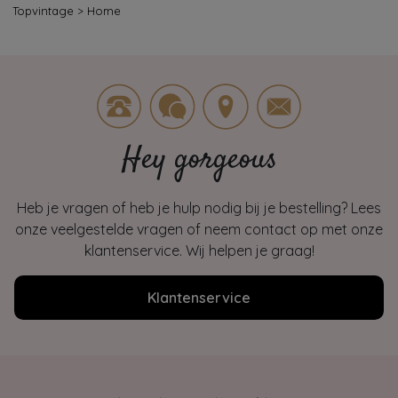
Topvintage
>
Home
Hey gorgeous
Heb je vragen of heb je hulp nodig bij je bestelling? Lees
onze veelgestelde vragen of neem contact op met onze
klantenservice. Wij helpen je graag!
Klantenservice