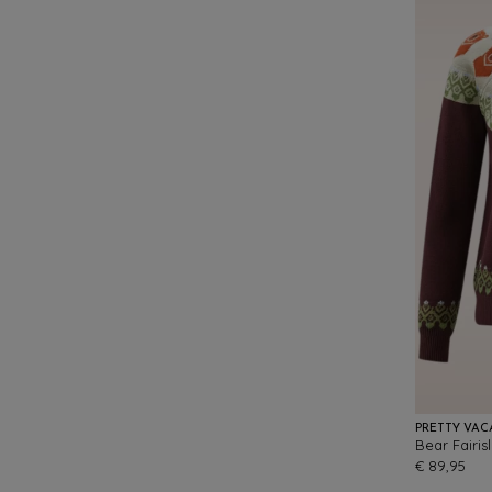
PRETTY VAC
€ 89,95