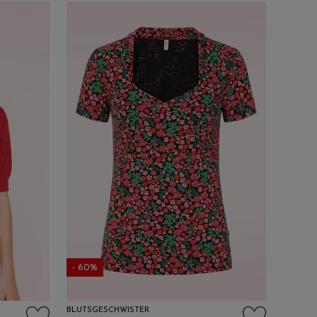
- 60%
BLUTSGESCHWISTER