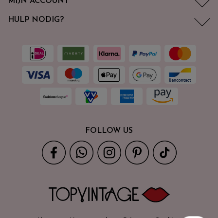
MIJN ACCOUNT
HULP NODIG?
FOLLOW US