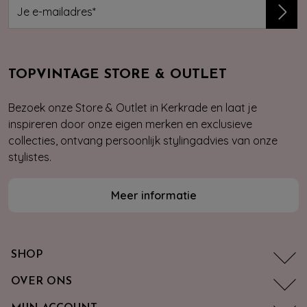
TOPVINTAGE STORE & OUTLET
Bezoek onze Store & Outlet in Kerkrade en laat je
inspireren door onze eigen merken en exclusieve
collecties, ontvang persoonlijk stylingadvies van onze
stylistes.
Meer informatie
SHOP
OVER ONS