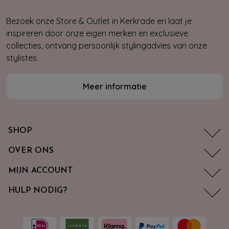
Bezoek onze Store & Outlet in Kerkrade en laat je
inspireren door onze eigen merken en exclusieve
collecties, ontvang persoonlijk stylingadvies van onze
stylistes.
Meer informatie
SHOP
OVER ONS
MIJN ACCOUNT
HULP NODIG?