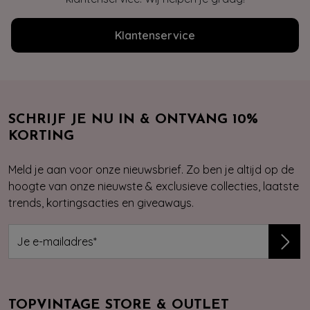
Klantenservice
SCHRIJF JE NU IN & ONTVANG 10%
KORTING
Meld je aan voor onze nieuwsbrief. Zo ben je altijd op de
hoogte van onze nieuwste & exclusieve collecties, laatste
trends, kortingsacties en giveaways.
TOPVINTAGE STORE & OUTLET