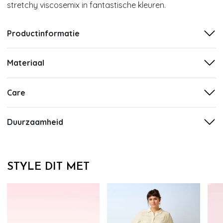
stretchy viscosemix in fantastische kleuren.
Productinformatie
Materiaal
Care
Duurzaamheid
STYLE DIT MET