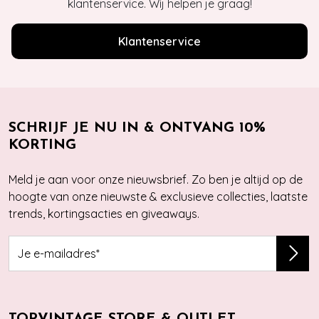
klantenservice. Wij helpen je graag!
Klantenservice
SCHRIJF JE NU IN & ONTVANG 10%
KORTING
Meld je aan voor onze nieuwsbrief. Zo ben je altijd op de
hoogte van onze nieuwste & exclusieve collecties, laatste
trends, kortingsacties en giveaways.
TOPVINTAGE STORE & OUTLET