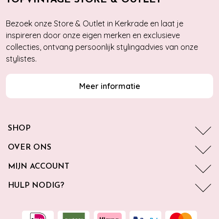
Bezoek onze Store & Outlet in Kerkrade en laat je
inspireren door onze eigen merken en exclusieve
collecties, ontvang persoonlijk stylingadvies van onze
stylistes.
Meer informatie
SHOP
OVER ONS
MIJN ACCOUNT
HULP NODIG?