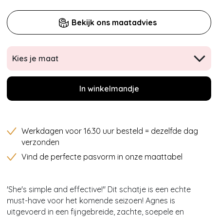
Bekijk ons maatadvies
Kies je maat
In winkelmandje
Werkdagen voor 16.30 uur besteld = dezelfde dag
verzonden
Vind de perfecte pasvorm in onze maattabel
'She's simple and effective!'' Dit schatje is een echte
must-have voor het komende seizoen! Agnes is
uitgevoerd in een fijngebreide, zachte, soepele en