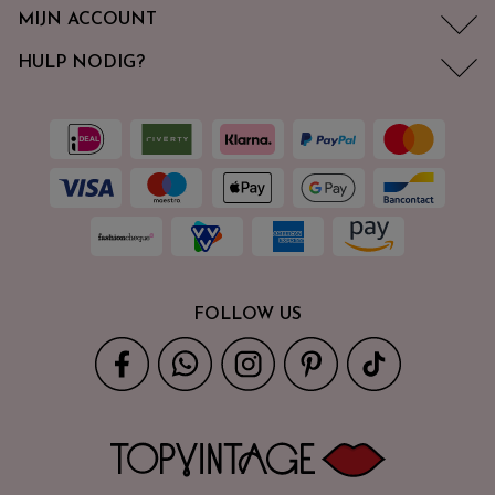
MIJN ACCOUNT
HULP NODIG?
FOLLOW US