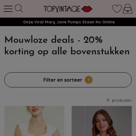
Onze Viral Mary Jane Pumps Staan Nu Online
Mouwloze deals - 20%
korting op alle bovenstukken
Filter en sorteer
1
15
producten