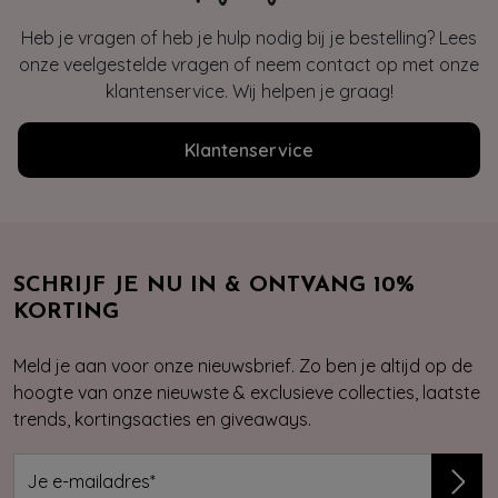
Heb je vragen of heb je hulp nodig bij je bestelling? Lees
onze veelgestelde vragen of neem contact op met onze
klantenservice. Wij helpen je graag!
Klantenservice
SCHRIJF JE NU IN & ONTVANG 10%
KORTING
Meld je aan voor onze nieuwsbrief. Zo ben je altijd op de
hoogte van onze nieuwste & exclusieve collecties, laatste
trends, kortingsacties en giveaways.