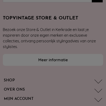
TOPVINTAGE STORE & OUTLET
Bezoek onze Store & Outlet in Kerkrade en laat je
inspireren door onze eigen merken en exclusieve
collecties, ontvang persoonlijk stylingadvies van onze
stylistes.
Meer informatie
SHOP
OVER ONS
MIJN ACCOUNT