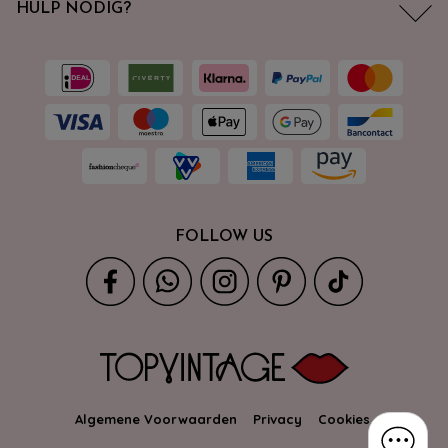
HULP NODIG?
FOLLOW US
Algemene Voorwaarden
Privacy
Cookies