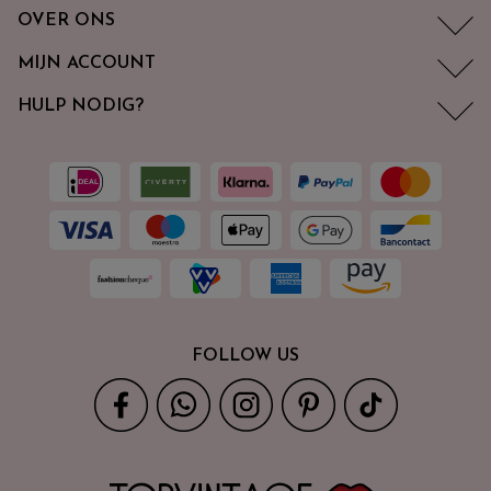
OVER ONS
MIJN ACCOUNT
HULP NODIG?
FOLLOW US