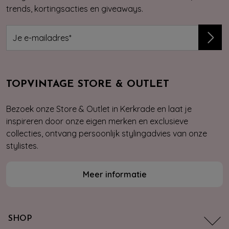
trends, kortingsacties en giveaways.
TOPVINTAGE STORE & OUTLET
Bezoek onze Store & Outlet in Kerkrade en laat je
inspireren door onze eigen merken en exclusieve
collecties, ontvang persoonlijk stylingadvies van onze
stylistes.
Meer informatie
SHOP