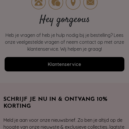
Hey gorgeous
Heb je vragen of heb je hulp nodig bij je bestelling? Lees
onze veelgestelde vragen of neem contact op met onze
klantenservice. Wij helpen je graag!
Klantenservice
SCHRIJF JE NU IN & ONTVANG 10%
KORTING
Meld je aan voor onze nieuwsbrief. Zo ben je altijd op de
hoogte van onze nieuwste & exclusieve collecties, laatste