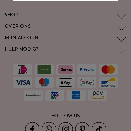
SHOP
OVER ONS
MIJN ACCOUNT
HULP NODIG?
FOLLOW US