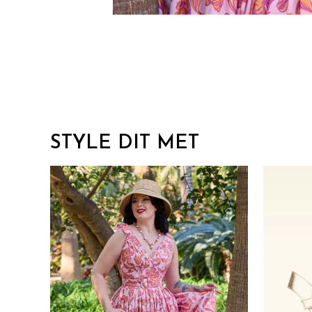
STYLE DIT MET