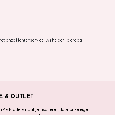
et onze klantenservice. Wij helpen je graag!
E & OUTLET
n Kerkrade en laat je inspireren door onze eigen