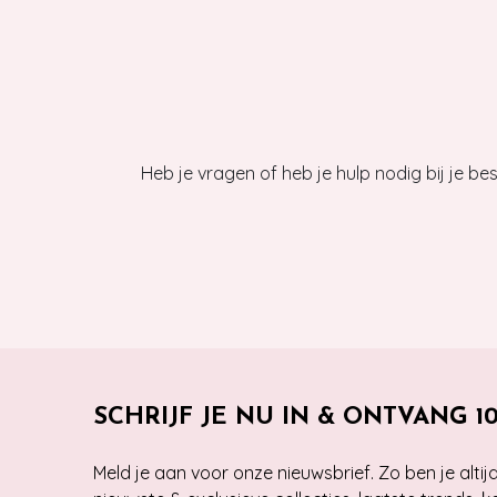
Heb je vragen of heb je hulp nodig bij je b
SCHRIJF JE NU IN & ONTVANG 1
Meld je aan voor onze nieuwsbrief. Zo ben je alti