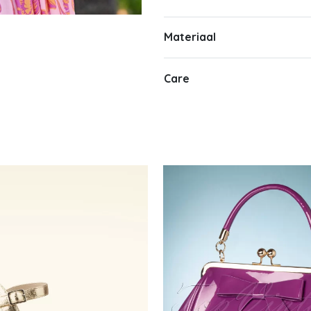
Materiaal
Care