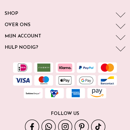
SHOP
OVER ONS
MIJN ACCOUNT
HULP NODIG?
FOLLOW US