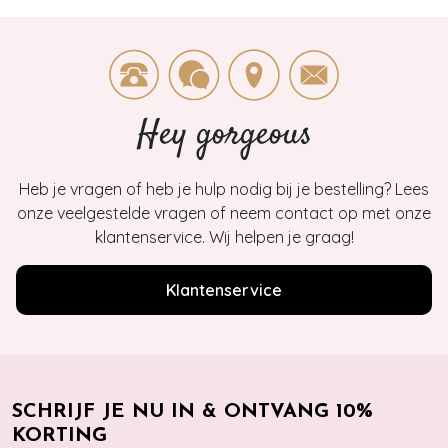
Hey gorgeous
Heb je vragen of heb je hulp nodig bij je bestelling? Lees
onze veelgestelde vragen of neem contact op met onze
klantenservice. Wij helpen je graag!
Klantenservice
SCHRIJF JE NU IN & ONTVANG 10%
KORTING