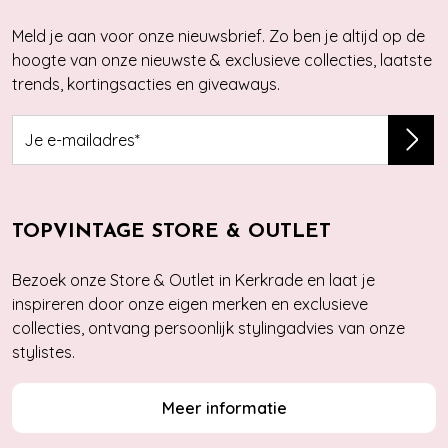
Meld je aan voor onze nieuwsbrief. Zo ben je altijd op de
hoogte van onze nieuwste & exclusieve collecties, laatste
trends, kortingsacties en giveaways.
TOPVINTAGE STORE & OUTLET
Bezoek onze Store & Outlet in Kerkrade en laat je
inspireren door onze eigen merken en exclusieve
collecties, ontvang persoonlijk stylingadvies van onze
stylistes.
Meer informatie