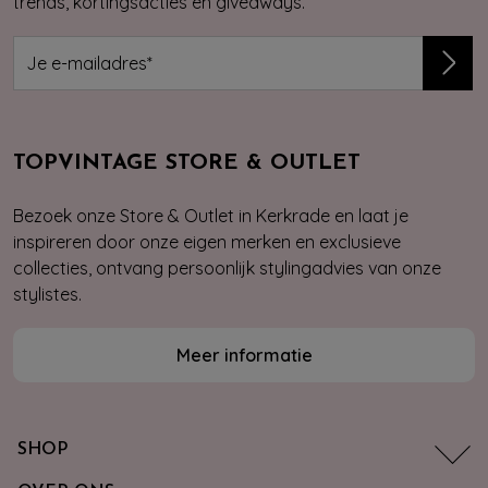
trends, kortingsacties en giveaways.
TOPVINTAGE STORE & OUTLET
Bezoek onze Store & Outlet in Kerkrade en laat je
inspireren door onze eigen merken en exclusieve
collecties, ontvang persoonlijk stylingadvies van onze
stylistes.
Meer informatie
SHOP