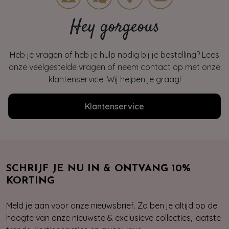
Hey gorgeous
Heb je vragen of heb je hulp nodig bij je bestelling? Lees
onze veelgestelde vragen of neem contact op met onze
klantenservice. Wij helpen je graag!
Klantenservice
SCHRIJF JE NU IN & ONTVANG 10%
KORTING
Meld je aan voor onze nieuwsbrief. Zo ben je altijd op de
hoogte van onze nieuwste & exclusieve collecties, laatste