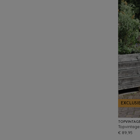
EXCLUSI
TOPVINTAG
€ 89,95