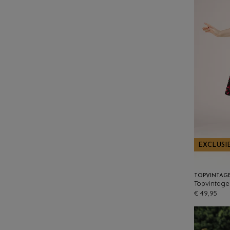
EXCLUSI
TOPVINTAG
€ 49,95