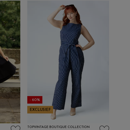
- 60%
EXCLUSIEF
TOPVINTAGE BOUTIQUE COLLECTION