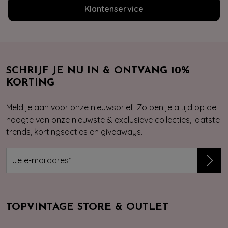
Klantenservice
SCHRIJF JE NU IN & ONTVANG 10%
KORTING
Meld je aan voor onze nieuwsbrief. Zo ben je altijd op de
hoogte van onze nieuwste & exclusieve collecties, laatste
trends, kortingsacties en giveaways.
TOPVINTAGE STORE & OUTLET