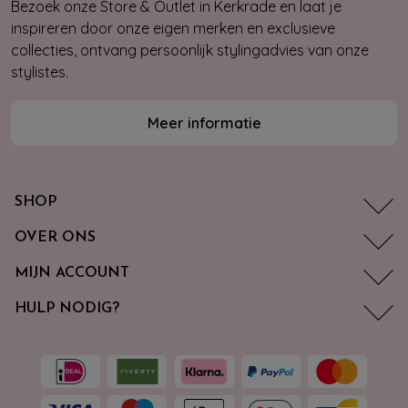
Bezoek onze Store & Outlet in Kerkrade en laat je
inspireren door onze eigen merken en exclusieve
collecties, ontvang persoonlijk stylingadvies van onze
stylistes.
Meer informatie
SHOP
OVER ONS
MIJN ACCOUNT
HULP NODIG?