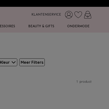
KLANTENSERVICE
ESSOIRES
BEAUTY & GIFTS
ONDERMODE
Kleur
Meer Filters
1
product