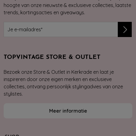
hoogte van onze nieuwste & exclusieve collecties, laatste
trends, kortingsacties en giveaways.
TOPVINTAGE STORE & OUTLET
Bezoek onze Store & Outlet in Kerkrade en laat je
inspireren door onze eigen merken en exclusieve
collecties, ontvang persoonlijk stylingadvies van onze
stylistes.
Meer informatie