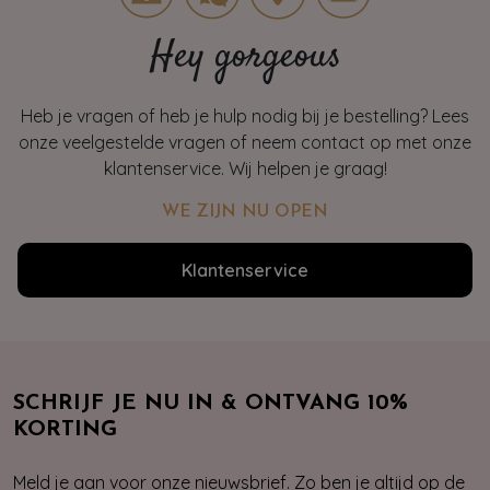
Hey gorgeous
Heb je vragen of heb je hulp nodig bij je bestelling? Lees
onze veelgestelde vragen of neem contact op met onze
klantenservice. Wij helpen je graag!
WE ZIJN NU OPEN
Klantenservice
SCHRIJF JE NU IN & ONTVANG 10%
KORTING
Meld je aan voor onze nieuwsbrief. Zo ben je altijd op de