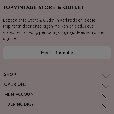
TOPVINTAGE STORE & OUTLET
Bezoek onze Store & Outlet in Kerkrade en laat je
inspireren door onze eigen merken en exclusieve
collecties, ontvang persoonlijk stylingadvies van onze
stylistes.
Meer informatie
SHOP
OVER ONS
MIJN ACCOUNT
HULP NODIG?