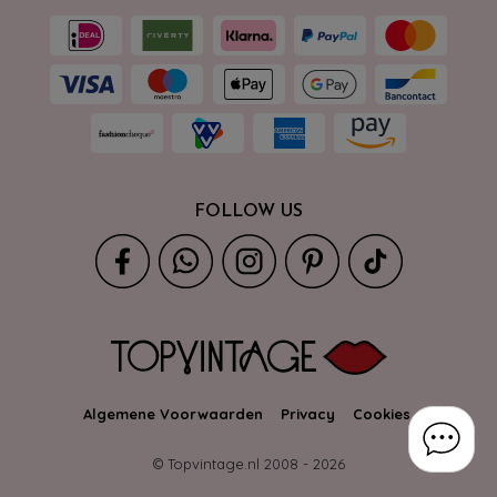
FOLLOW US
Algemene Voorwaarden
Privacy
Cookies
© Topvintage.nl 2008 -
2026