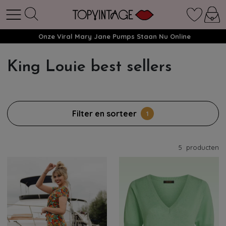
Onze Viral Mary Jane Pumps Staan Nu Online
King Louie best sellers
Filter en sorteer
1
5
producten