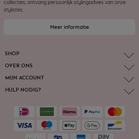
collecties, ontvang persoonlijk stylingadvies van onze
stylistes.
Meer informatie
SHOP
OVER ONS
MIJN ACCOUNT
HULP NODIG?