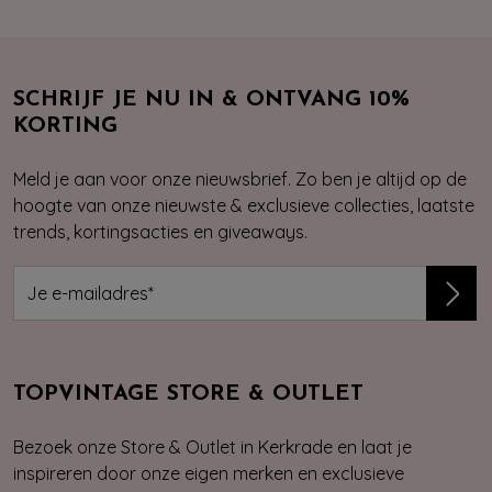
SCHRIJF JE NU IN & ONTVANG 10%
KORTING
Meld je aan voor onze nieuwsbrief. Zo ben je altijd op de
hoogte van onze nieuwste & exclusieve collecties, laatste
trends, kortingsacties en giveaways.
TOPVINTAGE STORE & OUTLET
Bezoek onze Store & Outlet in Kerkrade en laat je
inspireren door onze eigen merken en exclusieve