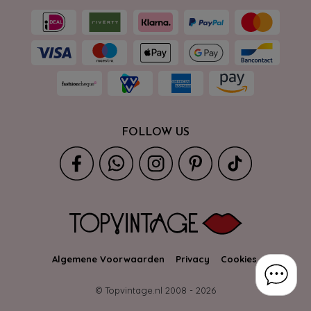
FOLLOW US
Algemene Voorwaarden
Privacy
Cookies
© Topvintage.nl 2008 -
2026