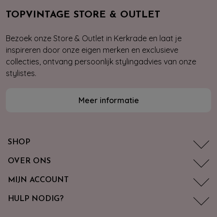
TOPVINTAGE STORE & OUTLET
Bezoek onze Store & Outlet in Kerkrade en laat je
inspireren door onze eigen merken en exclusieve
collecties, ontvang persoonlijk stylingadvies van onze
stylistes.
Meer informatie
SHOP
OVER ONS
MIJN ACCOUNT
HULP NODIG?