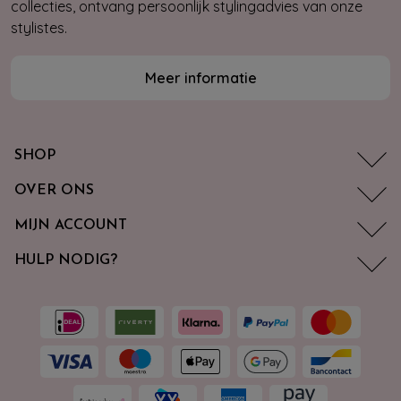
collecties, ontvang persoonlijk stylingadvies van onze
stylistes.
Meer informatie
SHOP
OVER ONS
MIJN ACCOUNT
HULP NODIG?