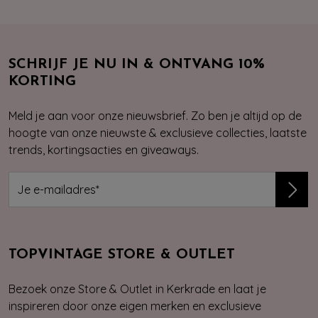
SCHRIJF JE NU IN & ONTVANG 10%
KORTING
Meld je aan voor onze nieuwsbrief. Zo ben je altijd op de
hoogte van onze nieuwste & exclusieve collecties, laatste
trends, kortingsacties en giveaways.
TOPVINTAGE STORE & OUTLET
Bezoek onze Store & Outlet in Kerkrade en laat je
inspireren door onze eigen merken en exclusieve