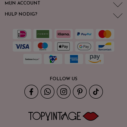
MIJN ACCOUNT
HULP NODIG?
FOLLOW US