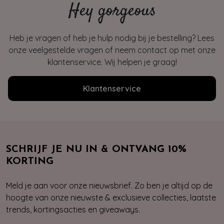
Hey gorgeous
Heb je vragen of heb je hulp nodig bij je bestelling? Lees
onze veelgestelde vragen of neem contact op met onze
klantenservice. Wij helpen je graag!
Klantenservice
SCHRIJF JE NU IN & ONTVANG 10%
KORTING
Meld je aan voor onze nieuwsbrief. Zo ben je altijd op de
hoogte van onze nieuwste & exclusieve collecties, laatste
trends, kortingsacties en giveaways.