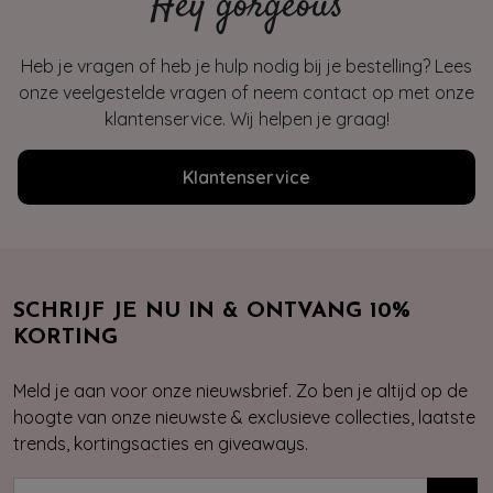
Hey gorgeous
Heb je vragen of heb je hulp nodig bij je bestelling? Lees
onze veelgestelde vragen of neem contact op met onze
klantenservice. Wij helpen je graag!
Klantenservice
SCHRIJF JE NU IN & ONTVANG 10%
KORTING
Meld je aan voor onze nieuwsbrief. Zo ben je altijd op de
hoogte van onze nieuwste & exclusieve collecties, laatste
trends, kortingsacties en giveaways.