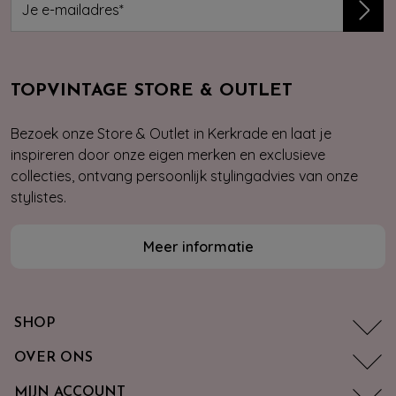
TOPVINTAGE STORE & OUTLET
Bezoek onze Store & Outlet in Kerkrade en laat je
inspireren door onze eigen merken en exclusieve
collecties, ontvang persoonlijk stylingadvies van onze
stylistes.
Meer informatie
SHOP
OVER ONS
MIJN ACCOUNT