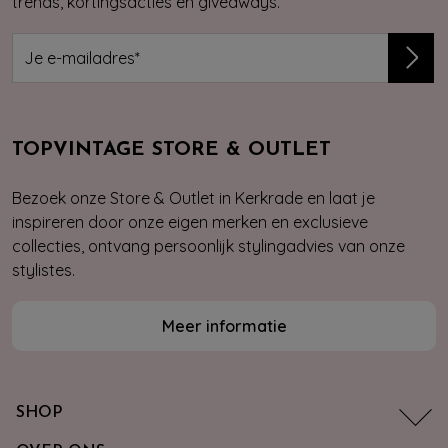
trends, kortingsacties en giveaways.
TOPVINTAGE STORE & OUTLET
Bezoek onze Store & Outlet in Kerkrade en laat je
inspireren door onze eigen merken en exclusieve
collecties, ontvang persoonlijk stylingadvies van onze
stylistes.
Meer informatie
SHOP