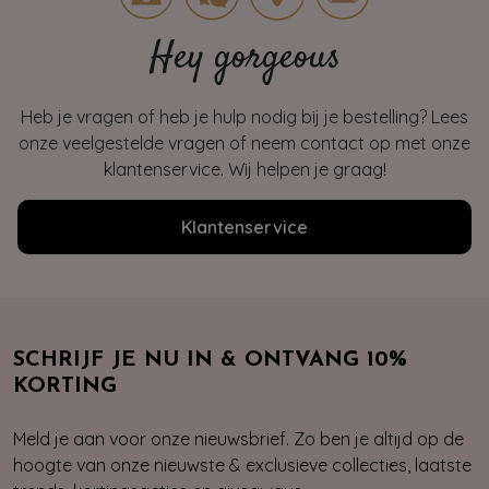
Hey gorgeous
Heb je vragen of heb je hulp nodig bij je bestelling? Lees
onze veelgestelde vragen of neem contact op met onze
klantenservice. Wij helpen je graag!
Klantenservice
SCHRIJF JE NU IN & ONTVANG 10%
KORTING
Meld je aan voor onze nieuwsbrief. Zo ben je altijd op de
hoogte van onze nieuwste & exclusieve collecties, laatste