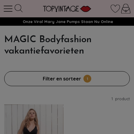
Onze Viral Mary Jane Pumps Staan Nu Online
MAGIC Bodyfashion
vakantiefavorieten
Filter en sorteer
1
1
product