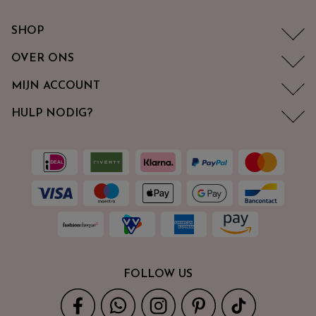
SHOP
OVER ONS
MIJN ACCOUNT
HULP NODIG?
FOLLOW US