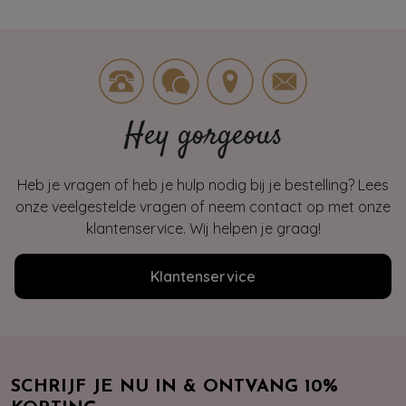
Hey gorgeous
Heb je vragen of heb je hulp nodig bij je bestelling? Lees
onze veelgestelde vragen of neem contact op met onze
klantenservice. Wij helpen je graag!
Klantenservice
SCHRIJF JE NU IN & ONTVANG 10%