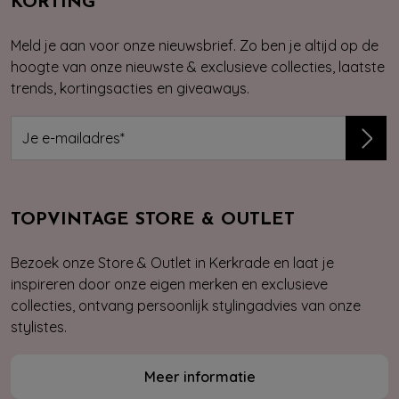
KORTING
Meld je aan voor onze nieuwsbrief. Zo ben je altijd op de
hoogte van onze nieuwste & exclusieve collecties, laatste
trends, kortingsacties en giveaways.
TOPVINTAGE STORE & OUTLET
Bezoek onze Store & Outlet in Kerkrade en laat je
inspireren door onze eigen merken en exclusieve
collecties, ontvang persoonlijk stylingadvies van onze
stylistes.
Meer informatie