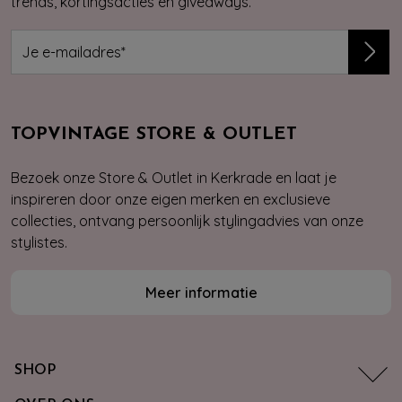
trends, kortingsacties en giveaways.
TOPVINTAGE STORE & OUTLET
Bezoek onze Store & Outlet in Kerkrade en laat je
inspireren door onze eigen merken en exclusieve
collecties, ontvang persoonlijk stylingadvies van onze
stylistes.
Meer informatie
SHOP