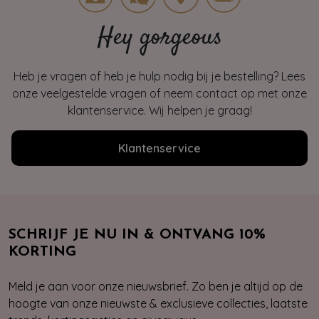
Hey gorgeous
Heb je vragen of heb je hulp nodig bij je bestelling? Lees
onze veelgestelde vragen of neem contact op met onze
klantenservice. Wij helpen je graag!
Klantenservice
SCHRIJF JE NU IN & ONTVANG 10%
KORTING
Meld je aan voor onze nieuwsbrief. Zo ben je altijd op de
hoogte van onze nieuwste & exclusieve collecties, laatste