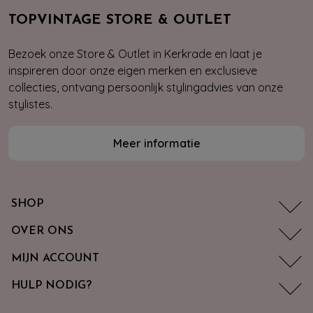
TOPVINTAGE STORE & OUTLET
Bezoek onze Store & Outlet in Kerkrade en laat je
inspireren door onze eigen merken en exclusieve
collecties, ontvang persoonlijk stylingadvies van onze
stylistes.
Meer informatie
SHOP
OVER ONS
MIJN ACCOUNT
HULP NODIG?