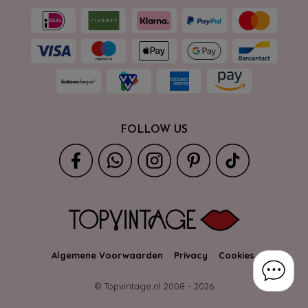
FOLLOW US
Algemene Voorwaarden
Privacy
Cookies
© Topvintage.nl 2008 -
2026