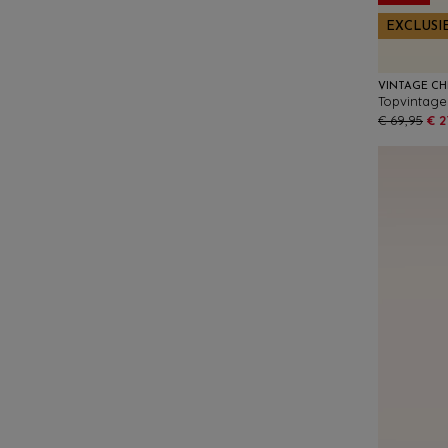
EXCLUSI
VINTAGE CH
€ 69,95
€ 2