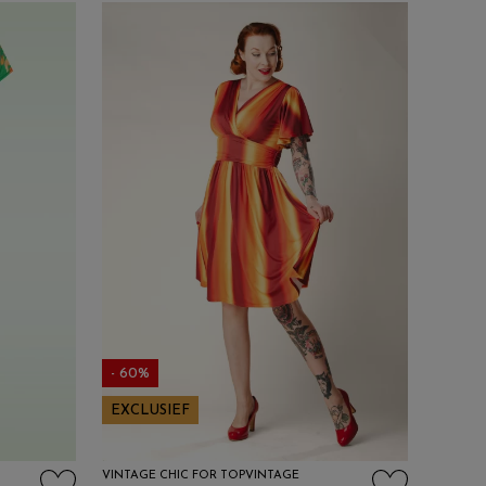
- 60%
EXCLUSIEF
VINTAGE CHIC FOR TOPVINTAGE