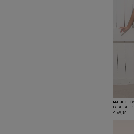
MAGIC BOD
Fabulous S
€ 69,95