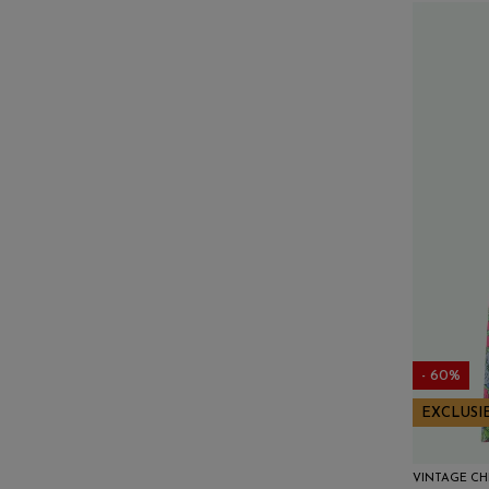
- 60%
EXCLUSI
VINTAGE CH