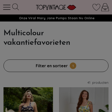
Onze Viral Mary Jane Pumps Staan Nu Online
Multicolour
vakantiefavorieten
Filter en sorteer
1
41
producten