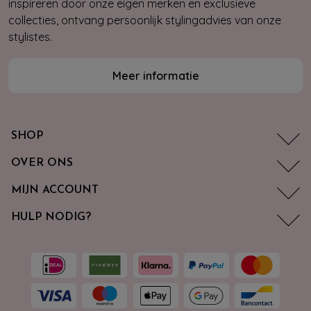
inspireren door onze eigen merken en exclusieve
collecties, ontvang persoonlijk stylingadvies van onze
stylistes.
Meer informatie
SHOP
OVER ONS
MIJN ACCOUNT
HULP NODIG?