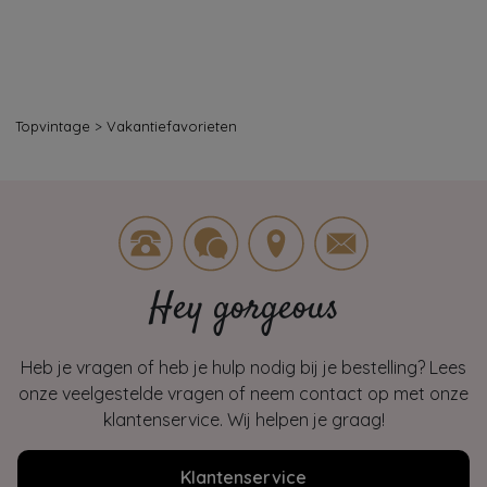
Topvintage
>
Vakantiefavorieten
Hey gorgeous
Heb je vragen of heb je hulp nodig bij je bestelling? Lees
onze veelgestelde vragen of neem contact op met onze
klantenservice. Wij helpen je graag!
Klantenservice