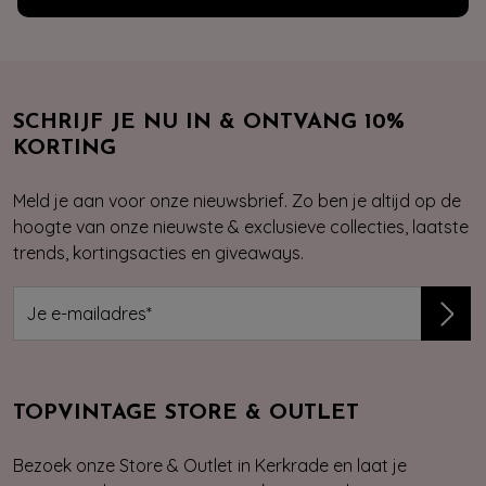
SCHRIJF JE NU IN & ONTVANG 10%
KORTING
Meld je aan voor onze nieuwsbrief. Zo ben je altijd op de
hoogte van onze nieuwste & exclusieve collecties, laatste
trends, kortingsacties en giveaways.
TOPVINTAGE STORE & OUTLET
Bezoek onze Store & Outlet in Kerkrade en laat je