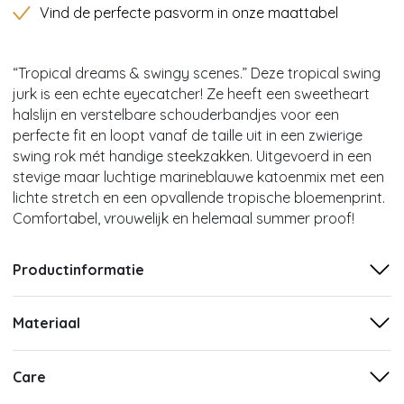
Vind de perfecte pasvorm in onze maattabel
“Tropical dreams & swingy scenes.” Deze tropical swing
jurk is een echte eyecatcher! Ze heeft een sweetheart
halslijn en verstelbare schouderbandjes voor een
perfecte fit en loopt vanaf de taille uit in een zwierige
swing rok mét handige steekzakken. Uitgevoerd in een
stevige maar luchtige marineblauwe katoenmix met een
lichte stretch en een opvallende tropische bloemenprint.
Comfortabel, vrouwelijk en helemaal summer proof!
Productinformatie
Materiaal
Care