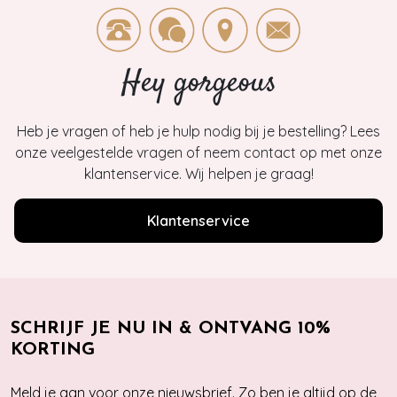
Hey gorgeous
Heb je vragen of heb je hulp nodig bij je bestelling? Lees
onze veelgestelde vragen of neem contact op met onze
klantenservice. Wij helpen je graag!
Klantenservice
SCHRIJF JE NU IN & ONTVANG 10%
KORTING
Meld je aan voor onze nieuwsbrief. Zo ben je altijd op de