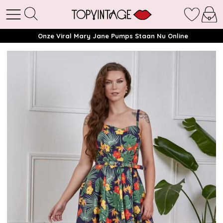
Onze Viral Mary Jane Pumps Staan Nu Online