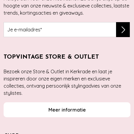
hoogte van onze nieuwste & exclusieve collecties, laatste
trends, kortingsacties en giveaways.
TOPVINTAGE STORE & OUTLET
Bezoek onze Store & Outlet in Kerkrade en laat je
inspireren door onze eigen merken en exclusieve
collecties, ontvang persoonlijk stylingadvies van onze
stylistes.
Meer informatie