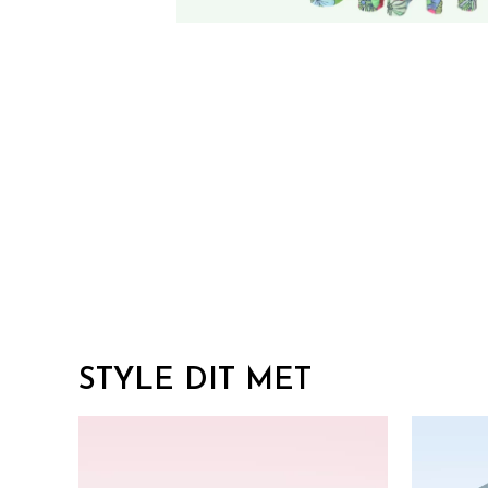
STYLE DIT MET