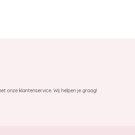
et onze klantenservice. Wij helpen je graag!