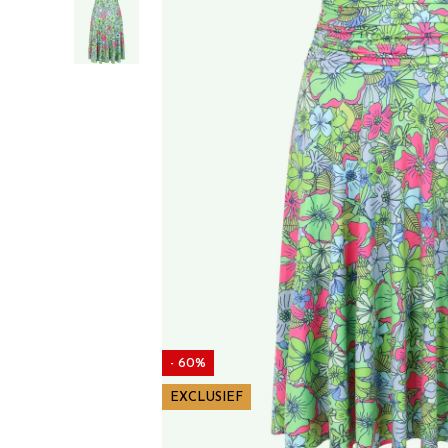
- 60%
EXCLUSIEF