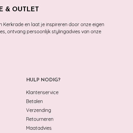
E & OUTLET
n Kerkrade en laat je inspireren door onze eigen
ies, ontvang persoonlijk stylingadvies van onze
HULP NODIG?
Klantenservice
Betalen
Verzending
Retourneren
Maatadvies