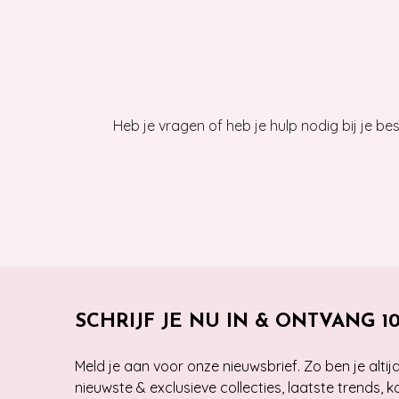
Heb je vragen of heb je hulp nodig bij je b
SCHRIJF JE NU IN & ONTVANG 1
Meld je aan voor onze nieuwsbrief. Zo ben je alti
nieuwste & exclusieve collecties, laatste trends, 