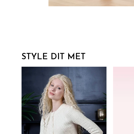
STYLE DIT MET