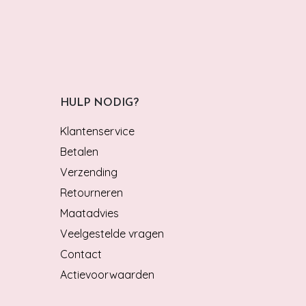
HULP NODIG?
Klantenservice
Betalen
Verzending
Retourneren
Maatadvies
Veelgestelde vragen
Contact
Actievoorwaarden