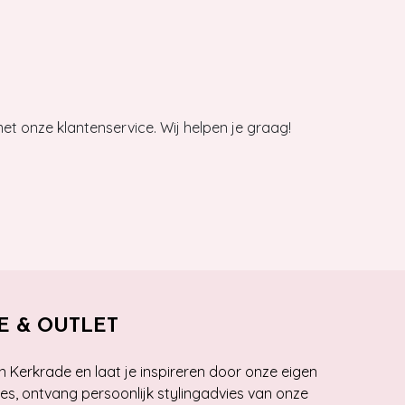
et onze klantenservice. Wij helpen je graag!
E & OUTLET
n Kerkrade en laat je inspireren door onze eigen
ies, ontvang persoonlijk stylingadvies van onze