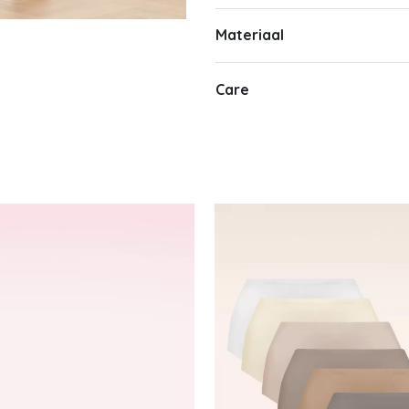
Materiaal
Care