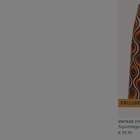
EXCLUSI
VINTAGE CH
€ 39,95