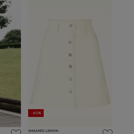
- 60%
SMASHED LEMON