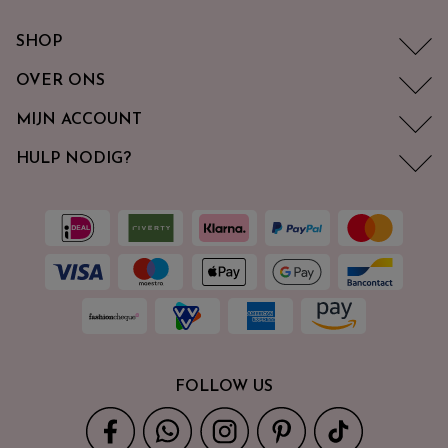
SHOP
OVER ONS
MIJN ACCOUNT
HULP NODIG?
FOLLOW US