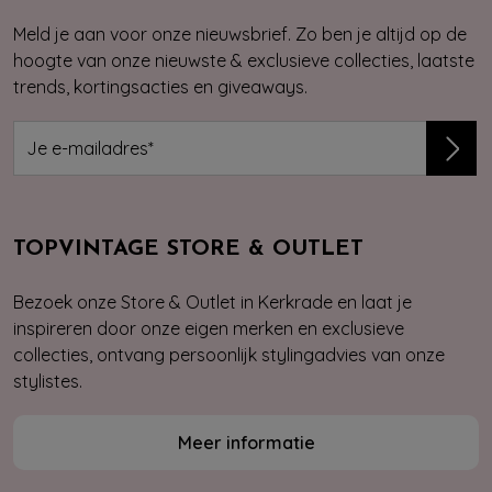
Meld je aan voor onze nieuwsbrief. Zo ben je altijd op de
hoogte van onze nieuwste & exclusieve collecties, laatste
trends, kortingsacties en giveaways.
TOPVINTAGE STORE & OUTLET
Bezoek onze Store & Outlet in Kerkrade en laat je
inspireren door onze eigen merken en exclusieve
collecties, ontvang persoonlijk stylingadvies van onze
stylistes.
Meer informatie