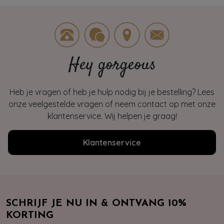
Hey gorgeous
Heb je vragen of heb je hulp nodig bij je bestelling? Lees
onze veelgestelde vragen of neem contact op met onze
klantenservice. Wij helpen je graag!
Klantenservice
SCHRIJF JE NU IN & ONTVANG 10%
KORTING