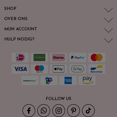
SHOP
OVER ONS
MIJN ACCOUNT
HULP NODIG?
FOLLOW US