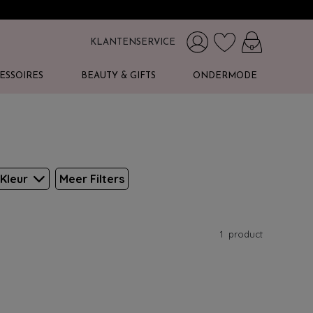
KLANTENSERVICE
ESSOIRES
BEAUTY & GIFTS
ONDERMODE
Kleur
Meer Filters
1
product