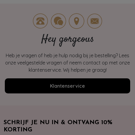
Hey gorgeous
Heb je vragen of heb je hulp nodig bij je bestelling? Lees
onze veelgestelde vragen of neem contact op met onze
klantenservice. Wij helpen je graag!
Klantenservice
SCHRIJF JE NU IN & ONTVANG 10%
KORTING